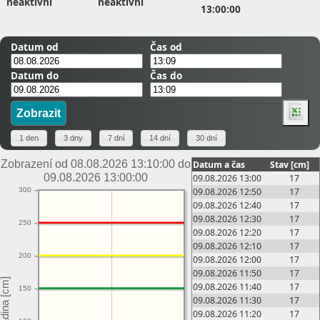
neaktivní
neaktivní
13:00:00
Datum od
Čas od
Datum do
Čas do
Zobrazení od 08.08.2026 13:10:00 do
Datum a čas
Stav [cm]
09.08.2026 13:00:00
09.08.2026 13:00
17
09.08.2026 12:50
17
300
09.08.2026 12:40
17
09.08.2026 12:30
17
250
09.08.2026 12:20
17
09.08.2026 12:10
17
200
09.08.2026 12:00
17
09.08.2026 11:50
17
09.08.2026 11:40
17
150
09.08.2026 11:30
17
09.08.2026 11:20
17