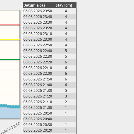
Datum a čas
Stav [cm]
06.08.2026 23:50
4
06.08.2026 23:40
4
06.08.2026 23:30
4
06.08.2026 23:20
4
06.08.2026 23:10
4
06.08.2026 23:00
4
06.08.2026 22:50
4
06.08.2026 22:40
5
06.08.2026 22:30
5
06.08.2026 22:20
6
06.08.2026 22:10
6
06.08.2026 22:00
6
06.08.2026 21:50
6
06.08.2026 21:40
6
06.08.2026 21:30
5
06.08.2026 21:20
3
06.08.2026 21:10
2
06.08.2026 21:00
1
06.08.2026 20:50
1
06.08.2026 20:40
1
06.08.2026 20:30
1
06.08.2026 20:20
1