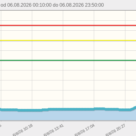
 od 06.08.2026 00:10:00 do 06.08.2026 23:50:00