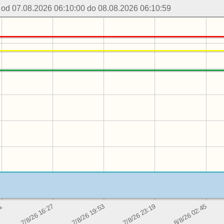
 od 07.08.2026 06:10:00 do 08.08.2026 06:10:59