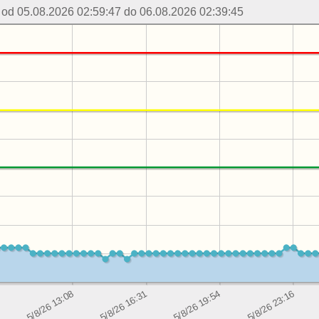
 od 05.08.2026 02:59:47 do 06.08.2026 02:39:45