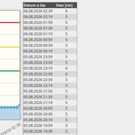
Datum a čas
Stav [cm]
06.08.2026 02:39
6
06.08.2026 02:19
5
06.08.2026 01:59
5
06.08.2026 01:39
5
06.08.2026 01:19
5
06.08.2026 00:59
5
06.08.2026 00:39
5
06.08.2026 00:19
5
05.08.2026 23:59
5
05.08.2026 23:39
5
05.08.2026 23:19
6
05.08.2026 22:59
6
05.08.2026 22:39
5
05.08.2026 22:19
5
05.08.2026 21:59
5
05.08.2026 21:39
5
05.08.2026 21:19
5
05.08.2026 20:59
5
05.08.2026 20:39
5
05.08.2026 20:19
5
05.08.2026 19:59
5
05.08.2026 19:39
5